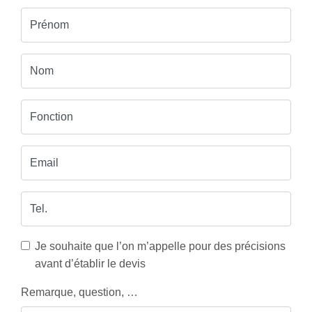
Prénom
Nom
Fonction
Email
Tel.
Je souhaite que l’on m’appelle pour des précisions
avant d’établir le devis
Remarque, question, …