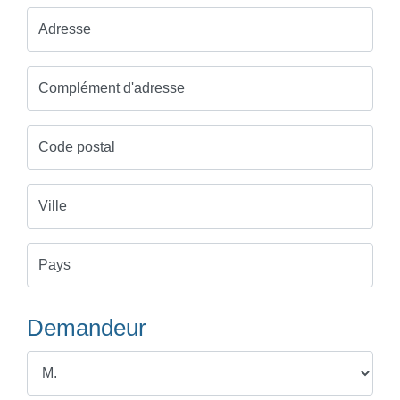
Adresse
Complément d'adresse
Code postal
Ville
Pays
Demandeur