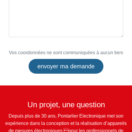
Vos coordonnées ne sont communiquées à aucun tiers
envoyer ma demande
Un projet, une question
Depuis plus de 30 ans, Pontarlier Electronique met son
expérience dans la conception et la réalisation d’appareils
de mesures électroniques pour les professionnels de