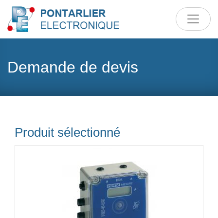
Demande de devis
Produit sélectionné