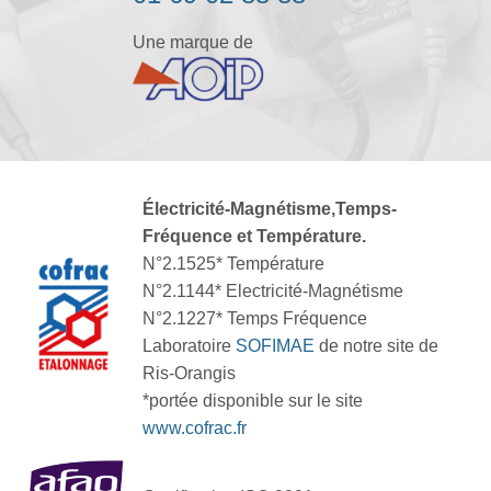
Une marque de
Électricité-Magnétisme,Temps-
Fréquence et Température.
N°2.1525* Température
N°2.1144* Electricité-Magnétisme
N°2.1227* Temps Fréquence
Laboratoire
SOFIMAE
de notre site de
Ris-Orangis
*portée disponible sur le site
www.cofrac.fr