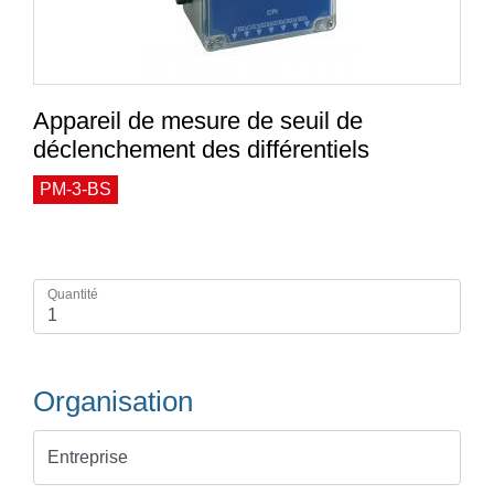
Appareil de mesure de seuil de
déclenchement des différentiels
PM-3-BS
Quantité
Organisation
Entreprise